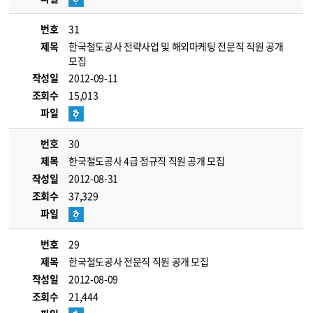
번호
31
제목
한국철도공사 전략사업 및 해외마케팅 전문직 직원 공개
모집
작성일
2012-09-11
조회수
15,013
파일
번호
30
제목
한국철도공사 4급 정규직 직원 공개 모집
작성일
2012-08-31
조회수
37,329
파일
번호
29
제목
한국철도공사 전문직 직원 공개 모집
작성일
2012-08-09
조회수
21,444