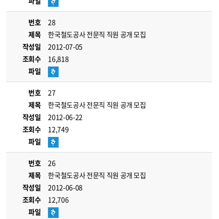
파일
번호
28
제목
한국철도공사 전문직 직원 공개 모집
작성일
2012-07-05
조회수
16,818
파일
번호
27
제목
한국철도공사 전문직 직원 공개 모집
작성일
2012-06-22
조회수
12,749
파일
번호
26
제목
한국철도공사 전문직 직원 공개 모집
작성일
2012-06-08
조회수
12,706
파일