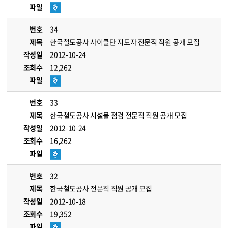
파일
번호
34
제목
한국철도공사 사이클단 지도자 전문직 직원 공개 모집
작성일
2012-10-24
조회수
12,262
파일
번호
33
제목
한국철도공사 시설물 점검 전문직 직원 공개 모집
작성일
2012-10-24
조회수
16,262
파일
번호
32
제목
한국철도공사 전문직 직원 공개 모집
작성일
2012-10-18
조회수
19,352
파일