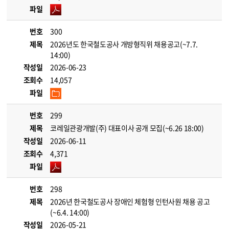
파일
번호
300
제목
2026년도 한국철도공사 개방형직위 채용공고(~7.7.
14:00)
작성일
2026-06-23
조회수
14,057
파일
번호
299
제목
코레일관광개발(주) 대표이사 공개 모집(~6.26 18:00)
작성일
2026-06-11
조회수
4,371
파일
번호
298
제목
2026년 한국철도공사 장애인 체험형 인턴사원 채용 공고
(~6.4. 14:00)
작성일
2026-05-21