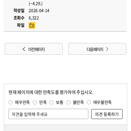
(~4.29.)
작성일
2026-04-14
조회수
6,322
파일
이전 페이지
다음 페이지
현재 페이지에 대한 만족도를 평가하여 주십시오.
콘텐츠 만족도 조사
만족도 조사
매우만족
만족
보통
불만족
매우불만족