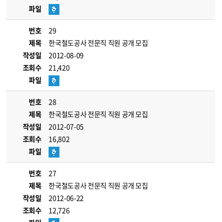
파일
번호
29
제목
한국철도공사 전문직 직원 공개 모집
작성일
2012-08-09
조회수
21,420
파일
번호
28
제목
한국철도공사 전문직 직원 공개 모집
작성일
2012-07-05
조회수
16,802
파일
번호
27
제목
한국철도공사 전문직 직원 공개 모집
작성일
2012-06-22
조회수
12,726