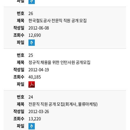
파일
번호
26
제목
한국철도공사 전문직 직원 공개 모집
작성일
2012-06-08
조회수
12,690
파일
번호
25
제목
정규직 채용을 위한 인턴사원 공개모집
작성일
2012-04-19
조회수
40,185
파일
번호
24
제목
전문직 직원 공개 모집(회계사, 물류마케팅)
작성일
2012-03-26
조회수
13,220
파일