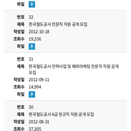
파일
번호
32
제목
한국철도공사 전문직 직원 공개 모집
작성일
2012-10-18
조회수
19,336
파일
번호
31
제목
한국철도공사 전략사업 및 해외마케팅 전문직 직원 공개
모집
작성일
2012-09-11
조회수
14,994
파일
번호
30
제목
한국철도공사 4급 정규직 직원 공개 모집
작성일
2012-08-31
조회수
37,305