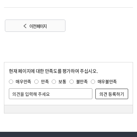
이전 페이지
현재 페이지에 대한 만족도를 평가하여 주십시오.
콘텐츠 만족도 조사
만족도 조사
매우만족
만족
보통
불만족
매우불만족
담당자 정보
담당자 정보