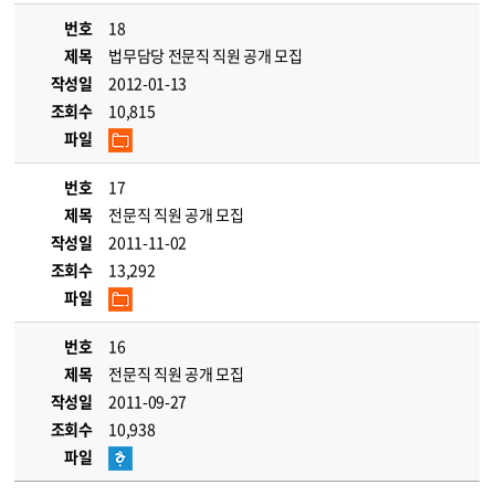
번호
18
제목
법무담당 전문직 직원 공개 모집
작성일
2012-01-13
조회수
10,815
파일
번호
17
제목
전문직 직원 공개 모집
작성일
2011-11-02
조회수
13,292
파일
번호
16
제목
전문직 직원 공개 모집
작성일
2011-09-27
조회수
10,938
파일