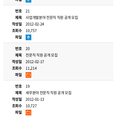
번호
21
제목
사업개발분야 전문직 직원 공개 모집
작성일
2012-02-24
조회수
10,757
파일
번호
20
제목
전문직 직원 공개 모집
작성일
2012-02-17
조회수
11,214
파일
번호
19
제목
세무분야 전문직 직원 공개 모집
작성일
2012-01-13
조회수
10,727
파일