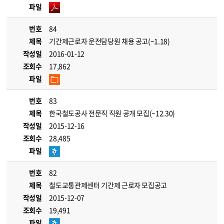
파일
번호
84
제목
기간제근로자 운전담당원 채용 공고(~1.18)
작성일
2016-01-12
조회수
17,862
파일
번호
83
제목
한국철도공사 전문직 직원 공개 모집(~12.30)
작성일
2015-12-16
조회수
28,485
파일
번호
82
제목
철도교통관제센터 기간제 근로자 모집공고
작성일
2015-12-07
조회수
19,491
파일