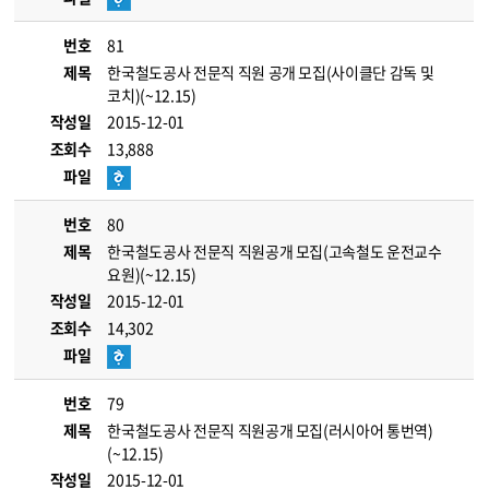
번호
81
제목
한국철도공사 전문직 직원 공개 모집(사이클단 감독 및
코치)(~12.15)
작성일
2015-12-01
조회수
13,888
파일
번호
80
제목
한국철도공사 전문직 직원공개 모집(고속철도 운전교수
요원)(~12.15)
작성일
2015-12-01
조회수
14,302
파일
번호
79
제목
한국철도공사 전문직 직원공개 모집(러시아어 통번역)
(~12.15)
작성일
2015-12-01