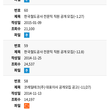
번호
60
제목
한국철도공사 전문직 직원 공개 모집(~1.27)
작성일
2015-01-09
조회수
21,100
파일
번호
59
제목
한국철도공사 전문직 직원 공개 모집(~12.8)
작성일
2014-11-25
조회수
24,537
파일
번호
58
제목
코레일테크(주) 대표이사 공개모집 공고(~11/27)
작성일
2014-11-13
조회수
14,197
파일