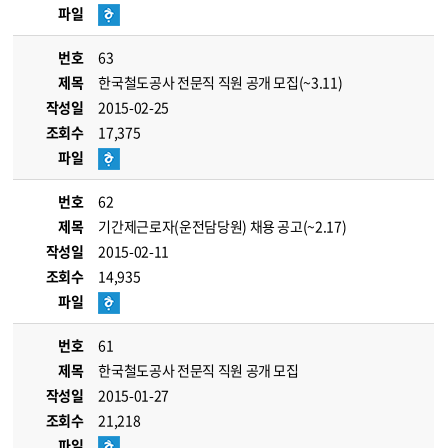
파일
번호
63
제목
한국철도공사 전문직 직원 공개 모집(~3.11)
작성일
2015-02-25
조회수
17,375
파일
번호
62
제목
기간제근로자(운전담당원) 채용 공고(~2.17)
작성일
2015-02-11
조회수
14,935
파일
번호
61
제목
한국철도공사 전문직 직원 공개 모집
작성일
2015-01-27
조회수
21,218
파일