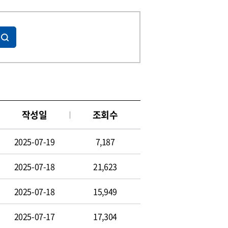
작성일
조회수
2025-07-19
7,187
2025-07-18
21,623
2025-07-18
15,949
2025-07-17
17,304