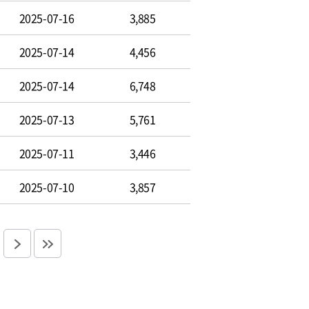
2025-07-16
3,885
2025-07-14
4,456
2025-07-14
6,748
2025-07-13
5,761
2025-07-11
3,446
2025-07-10
3,857