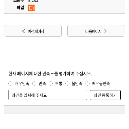
조회수
9,285
파일
이전 페이지
다음 페이지
현재 페이지에 대한 만족도를 평가하여 주십시오.
콘텐츠 만족도 조사
만족도 조사
매우만족
만족
보통
불만족
매우불만족
담당자 정보
담당자 정보