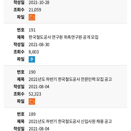
작성일
2021-10-28
조회수
21,059
파일
번호
191
제목
한국철도공사 연구원 위촉연구원 공개 모집
작성일
2021-08-30
조회수
8,603
파일
번호
190
제목
2021년도 하반기 한국철도공사 전문인력 모집 공고
작성일
2021-08-04
조회수
52,323
파일
번호
189
제목
2021년도 하반기 한국철도공사 신입사원 채용 공고
작성일
2021-08-04