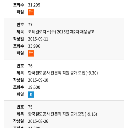
조회수
31,295
파일
번호
77
제목
코레일로지스(주) 2015년 제2차 채용공고
작성일
2015-09-11
조회수
33,996
파일
번호
76
제목
한국철도공사 전문직 직원 공개 모집(~9.30)
작성일
2015-09-10
조회수
19,600
파일
번호
75
제목
한국철도공사 전문직 직원 공개모집(~9.16)
작성일
2015-08-26