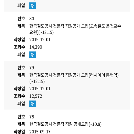
파일
번호
80
제목
한국철도공사 전문직 직원공개 모집(고속철도 운전교수
요원)(~12.15)
작성일
2015-12-01
조회수
14,290
파일
번호
79
제목
한국철도공사 전문직 직원공개 모집(러시아어 통번역)
(~12.15)
작성일
2015-12-01
조회수
12,572
파일
번호
78
제목
한국철도공사 전문직 직원 공개모집(~10.8)
작성일
2015-09-17