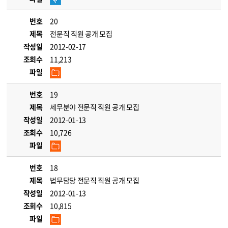
번호
20
제목
전문직 직원 공개 모집
작성일
2012-02-17
조회수
11,213
파일
번호
19
제목
세무분야 전문직 직원 공개 모집
작성일
2012-01-13
조회수
10,726
파일
번호
18
제목
법무담당 전문직 직원 공개 모집
작성일
2012-01-13
조회수
10,815
파일