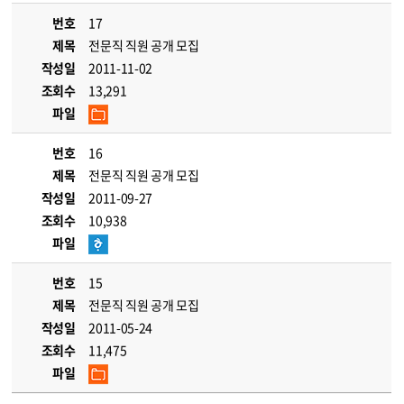
번호
17
제목
전문직 직원 공개 모집
작성일
2011-11-02
조회수
13,291
파일
번호
16
제목
전문직 직원 공개 모집
작성일
2011-09-27
조회수
10,938
파일
번호
15
제목
전문직 직원 공개 모집
작성일
2011-05-24
조회수
11,475
파일