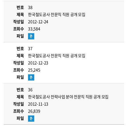
번호
38
제목
한국철도공사 전문직 직원 공개 모집
작성일
2012-12-24
조회수
33,584
파일
번호
37
제목
한국철도공사 전문직 직원 공개 모집
작성일
2012-12-23
조회수
25,245
파일
번호
36
제목
한국철도공사 전략사업 분야 전문직 직원 공개 모집
작성일
2012-11-13
조회수
26,839
파일