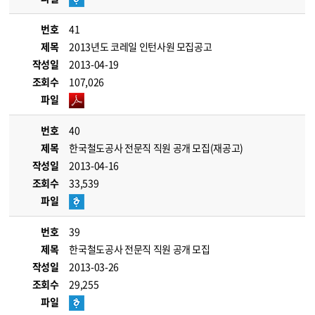
번호
41
제목
2013년도 코레일 인턴사원 모집공고
작성일
2013-04-19
조회수
107,026
파일
번호
40
제목
한국철도공사 전문직 직원 공개 모집(재공고)
작성일
2013-04-16
조회수
33,539
파일
번호
39
제목
한국철도공사 전문직 직원 공개 모집
작성일
2013-03-26
조회수
29,255
파일