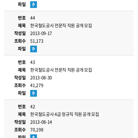
파일
번호
44
제목
한국철도공사 전문직 직원 공개 모집
작성일
2013-09-17
조회수
51,173
파일
번호
43
제목
한국철도공사 전문직 직원 공개 모집
작성일
2013-08-30
조회수
41,279
파일
번호
42
제목
한국철도공사 4급 정규직 직원 공개 모집
작성일
2013-08-14
조회수
70,198
파일