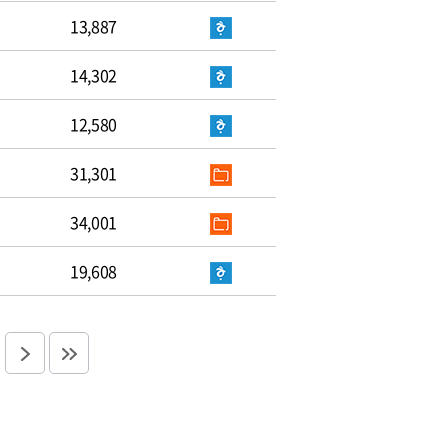
13,887
14,302
12,580
31,301
34,001
19,608