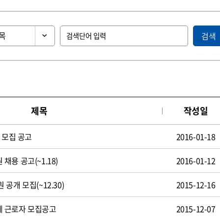
검색
제목
작성일
 모집 공고
2016-01-18
용 공고(~1.18)
2016-01-12
공개 모집(~12.30)
2015-12-16
 근로자 모집공고
2015-12-07