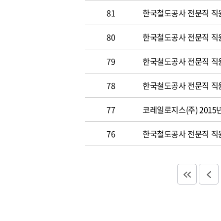
81
한국철도공사 전문직 직원 
80
한국철도공사 전문직 직원공
79
한국철도공사 전문직 직원공
78
한국철도공사 전문직 직원 
77
코레일로지스(주) 2015
76
한국철도공사 전문직 직원 