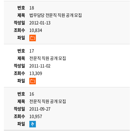
번호
18
제목
법무담당 전문직 직원 공개 모집
작성일
2012-01-13
조회수
10,834
파일
번호
17
제목
전문직 직원 공개 모집
작성일
2011-11-02
조회수
13,309
파일
번호
16
제목
전문직 직원 공개 모집
작성일
2011-09-27
조회수
10,957
파일