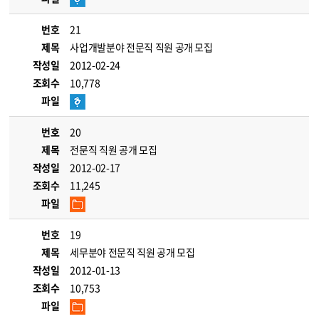
번호
21
제목
사업개발분야 전문직 직원 공개 모집
작성일
2012-02-24
조회수
10,778
파일
번호
20
제목
전문직 직원 공개 모집
작성일
2012-02-17
조회수
11,245
파일
번호
19
제목
세무분야 전문직 직원 공개 모집
작성일
2012-01-13
조회수
10,753
파일