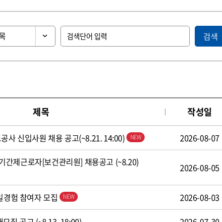
검색
제목
작성일
사 신입사원 채용 공고(~8.21. 14:00)
2026-08-07
간제근로자[보건관리원] 채용공고 (~8.20)
2026-08-05
 일경험 참여자 모집
2026-08-03
 공고 (~8.13. 18:00)
2026-07-30