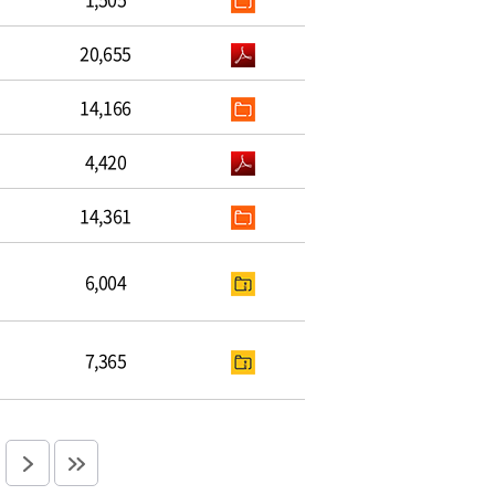
20,655
14,166
4,420
14,361
6,004
7,365