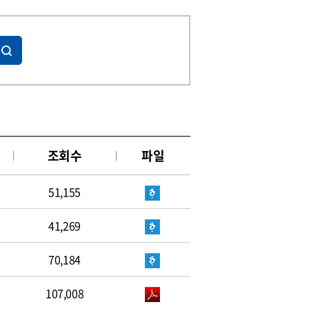
조회수
파일
51,155
41,269
70,184
107,008