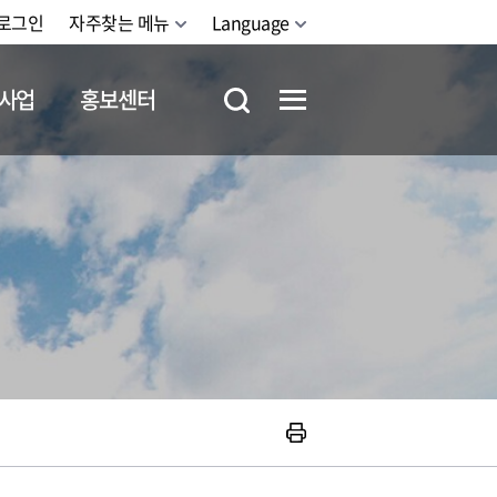
로그인
자주찾는 메뉴
Language
사업
홍보센터