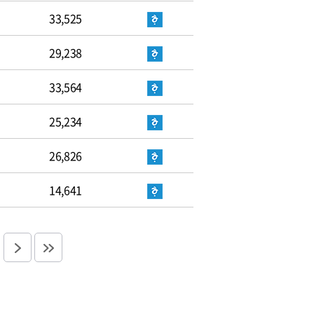
33,525
29,238
33,564
25,234
26,826
14,641