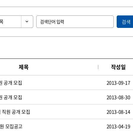
검색
제목
작성일
원 공개 모집
2013-09-17
원 공개 모집
2013-08-30
 직원 공개 모집
2013-08-14
사원 모집공고
2013-04-19