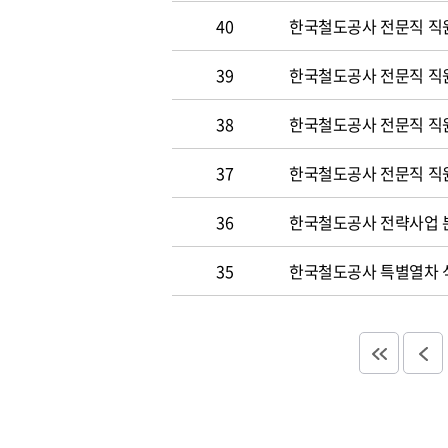
40
한국철도공사 전문직 직원
39
한국철도공사 전문직 직
38
한국철도공사 전문직 직
37
한국철도공사 전문직 직
36
한국철도공사 전략사업 분
35
한국철도공사 특별열차 