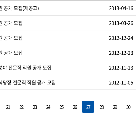
 공개 모집(재공고)
2013-04-16
원 공개 모집
2013-03-26
원 공개 모집
2012-12-24
원 공개 모집
2012-12-23
야 전문직 직원 공개 모집
2012-11-13
식당장 전문직 직원 공개 모집
2012-11-05
21
22
23
24
25
26
27
28
29
30