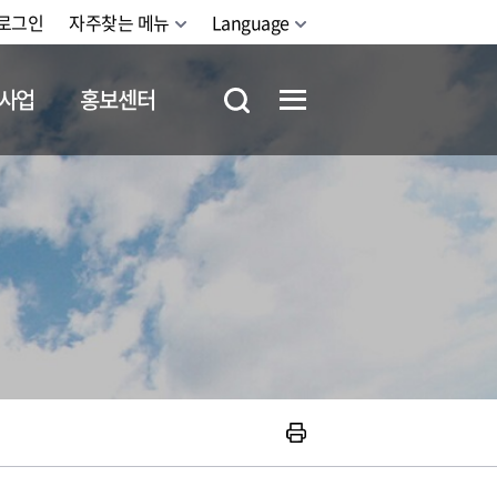
로그인
자주찾는 메뉴
Language
사업
홍보센터