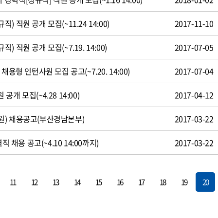
 직원 공개 모집(~11.24 14:00)
2017-11-10
 직원 공개 모집(~7.19. 14:00)
2017-07-05
용형 인턴사원 모집 공고(~7.20. 14:00)
2017-07-04
개 모집(~4.28 14:00)
2017-04-12
원) 채용공고(부산경남본부)
2017-03-22
직 채용 공고(~4.10 14:00까지)
2017-03-22
11
12
13
14
15
16
17
18
19
20