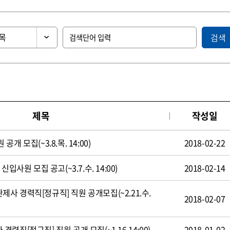
검색
제목
작성일
 모집(~3.8.목. 14:00)
2018-02-22
입사원 모집 공고(~3.7.수. 14:00)
2018-02-14
 경력직[정규직] 직원 공개모집(~2.21.수.
2018-02-07
직[정규직] 직원 공개 모집(~1.16 14:00)
2018-01-02