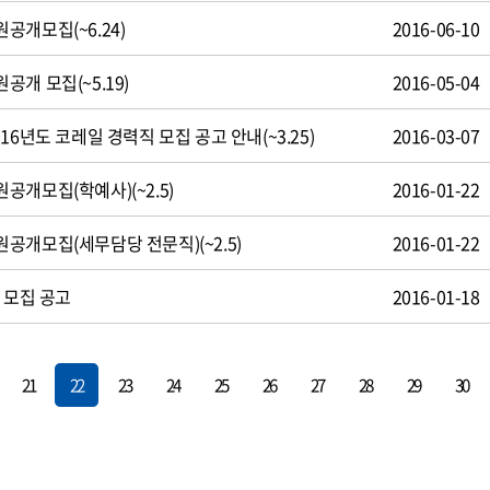
공개모집(~6.24)
2016-06-10
개 모집(~5.19)
2016-05-04
16년도 코레일 경력직 모집 공고 안내(~3.25)
2016-03-07
개모집(학예사)(~2.5)
2016-01-22
공개모집(세무담당 전문직)(~2.5)
2016-01-22
 모집 공고
2016-01-18
21
22
23
24
25
26
27
28
29
30