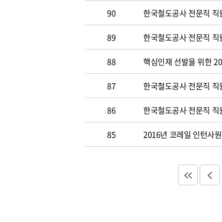
90
한국철도공사 전문직 직원
89
한국철도공사 전문직 직원공
88
핵심인재 선발을 위한 20
87
한국철도공사 전문직 직원공
86
한국철도공사 전문직 직원
85
2016년 코레일 인턴사원