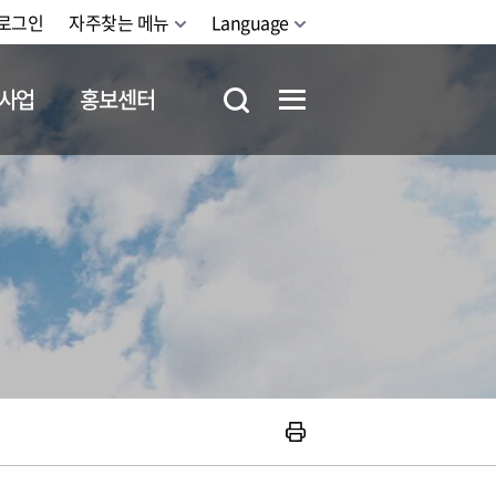
로그인
자주찾는 메뉴
Language
사업
홍보센터