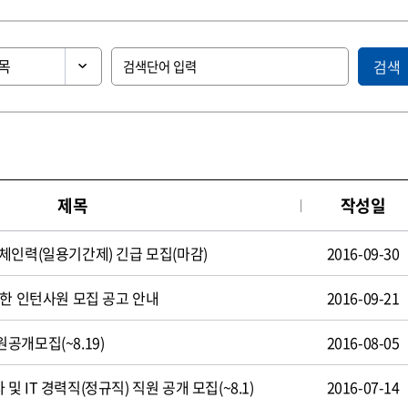
검색
제목
작성일
체인력(일용기간제) 긴급 모집(마감)
2016-09-30
제한 인턴사원 모집 공고 안내
2016-09-21
공개모집(~8.19)
2016-08-05
 IT 경력직(정규직) 직원 공개 모집(~8.1)
2016-07-14