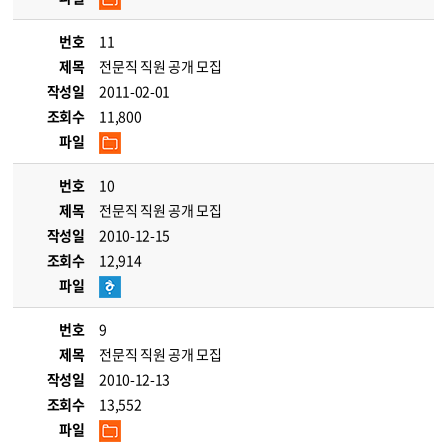
번호
11
제목
전문직 직원 공개 모집
작성일
2011-02-01
조회수
11,800
파일
번호
10
제목
전문직 직원 공개 모집
작성일
2010-12-15
조회수
12,914
파일
번호
9
제목
전문직 직원 공개 모집
작성일
2010-12-13
조회수
13,552
파일