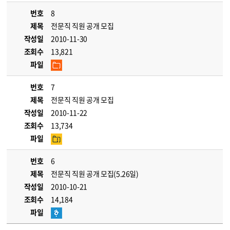
번호
8
제목
전문직 직원 공개 모집
작성일
2010-11-30
조회수
13,821
파일
번호
7
제목
전문직 직원 공개 모집
작성일
2010-11-22
조회수
13,734
파일
번호
6
제목
전문직 직원 공개 모집(5.26일)
작성일
2010-10-21
조회수
14,184
파일