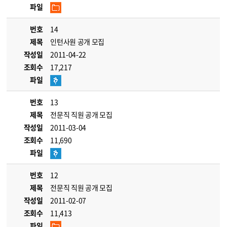
파일
번호
14
제목
인턴사원 공개 모집
작성일
2011-04-22
조회수
17,217
파일
번호
13
제목
전문직 직원 공개 모집
작성일
2011-03-04
조회수
11,690
파일
번호
12
제목
전문직 직원 공개 모집
작성일
2011-02-07
조회수
11,413
파일