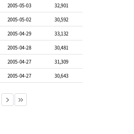
2005-05-03
32,901
2005-05-02
30,592
2005-04-29
33,132
2005-04-28
30,481
2005-04-27
31,309
2005-04-27
30,643