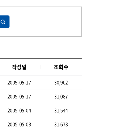
작성일
조회수
2005-05-17
30,902
2005-05-17
31,087
2005-05-04
31,544
2005-05-03
31,673