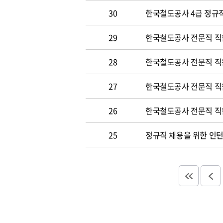
30
한국철도공사 4급 정규직
29
한국철도공사 전문직 직
28
한국철도공사 전문직 직
27
한국철도공사 전문직 직
26
한국철도공사 전문직 직
25
정규직 채용을 위한 인