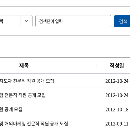
검색
제목
작성일
지도자 전문직 직원 공개 모집
2012-10-24
검 전문직 직원 공개 모집
2012-10-24
원 공개 모집
2012-10-18
및 해외마케팅 전문직 직원 공개 모집
2012-09-11