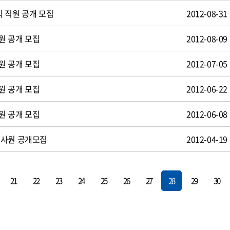
 직원 공개 모집
2012-08-31
원 공개 모집
2012-08-09
원 공개 모집
2012-07-05
원 공개 모집
2012-06-22
원 공개 모집
2012-06-08
턴사원 공개모집
2012-04-19
21
22
23
24
25
26
27
28
29
30