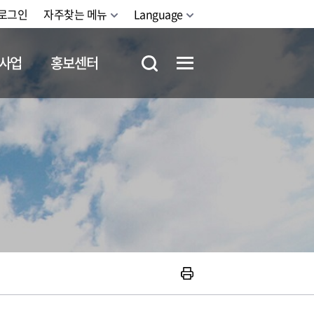
로그인
자주찾는 메뉴
Language
사업
홍보센터