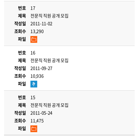
번호
17
제목
전문직 직원 공개 모집
작성일
2011-11-02
조회수
13,290
파일
번호
16
제목
전문직 직원 공개 모집
작성일
2011-09-27
조회수
10,936
파일
번호
15
제목
전문직 직원 공개 모집
작성일
2011-05-24
조회수
11,475
파일