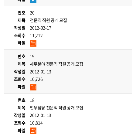
번호
20
제목
전문직 직원 공개 모집
작성일
2012-02-17
조회수
11,212
파일
번호
19
제목
세무분야 전문직 직원 공개 모집
작성일
2012-01-13
조회수
10,726
파일
번호
18
제목
법무담당 전문직 직원 공개 모집
작성일
2012-01-13
조회수
10,814
파일