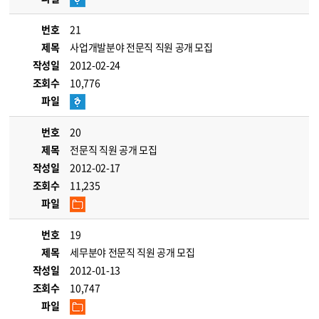
번호
21
제목
사업개발분야 전문직 직원 공개 모집
작성일
2012-02-24
조회수
10,776
파일
번호
20
제목
전문직 직원 공개 모집
작성일
2012-02-17
조회수
11,235
파일
번호
19
제목
세무분야 전문직 직원 공개 모집
작성일
2012-01-13
조회수
10,747
파일