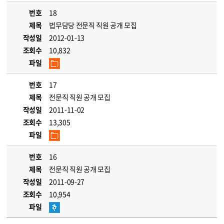
번호
18
제목
법무담당 전문직 직원 공개 모집
작성일
2012-01-13
조회수
10,832
파일
번호
17
제목
전문직 직원 공개 모집
작성일
2011-11-02
조회수
13,305
파일
번호
16
제목
전문직 직원 공개 모집
작성일
2011-09-27
조회수
10,954
파일