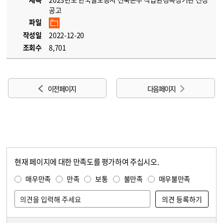
공고
파일
작성일
2022-12-20
조회수
8,701
이전 페이지
다음 페이지
현재 페이지에 대한 만족도를 평가하여 주십시오.
콘텐츠 만족도 조사
만족도 조사
매우만족
만족
보통
불만족
매우불만족