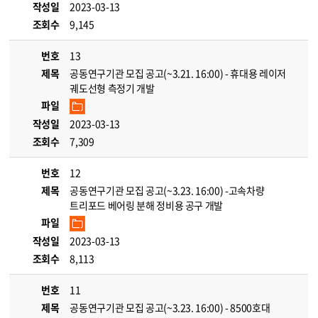
작성일
2023-03-13
조회수
9,145
번호
13
제목
공동연구기관 모집 공고(~3.21. 16:00) - 휴대용 레이저
궤도선형 측정기 개발
파일
작성일
2023-03-13
조회수
7,309
번호
12
제목
공동연구기관 모집 공고(~3.23. 16:00) -고속차량
트리포드 베어링 분해 정비용 공구 개발
파일
작성일
2023-03-13
조회수
8,113
번호
11
제목
공동연구기관 모집 공고(~3.23. 16:00) - 8500호대