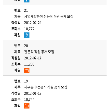
번호
21
제목
사업개발분야 전문직 직원 공개 모집
작성일
2012-02-24
조회수
10,772
파일
번호
20
제목
전문직 직원 공개 모집
작성일
2012-02-17
조회수
11,233
파일
번호
19
제목
세무분야 전문직 직원 공개 모집
작성일
2012-01-13
조회수
10,744
파일