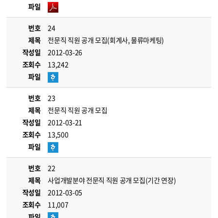
파일
번호
24
제목
전문직 직원 공개 모집(회계사, 물류마케팅)
작성일
2012-03-26
조회수
13,242
파일
번호
23
제목
전문직 직원 공개 모집
작성일
2012-03-21
조회수
13,500
파일
번호
22
제목
사업개발분야 전문직 직원 공개 모집(기간 연장)
작성일
2012-03-05
조회수
11,007
파일