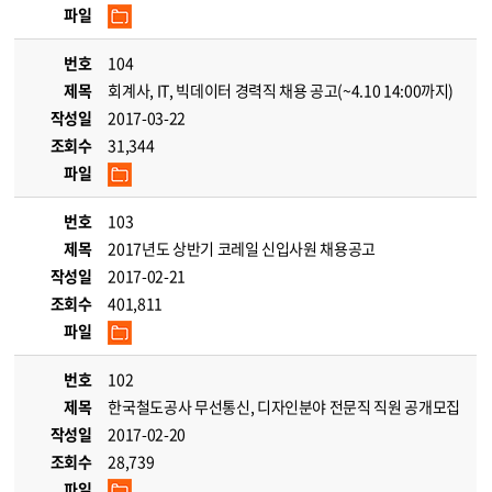
파일
번호
104
제목
회계사, IT, 빅데이터 경력직 채용 공고(~4.10 14:00까지)
작성일
2017-03-22
조회수
31,344
파일
번호
103
제목
2017년도 상반기 코레일 신입사원 채용공고
작성일
2017-02-21
조회수
401,811
파일
번호
102
제목
한국철도공사 무선통신, 디자인분야 전문직 직원 공개모집
작성일
2017-02-20
조회수
28,739
파일