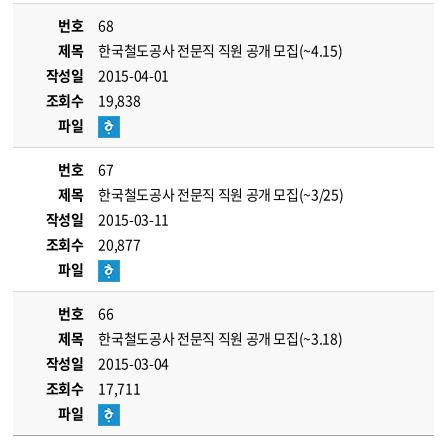
번호
68
제목
한국철도공사 전문직 직원 공개 모집(~4.15)
작성일
2015-04-01
조회수
19,838
파일
번호
67
제목
한국철도공사 전문직 직원 공개 모집(~3/25)
작성일
2015-03-11
조회수
20,877
파일
번호
66
제목
한국철도공사 전문직 직원 공개 모집(~3.18)
작성일
2015-03-04
조회수
17,711
파일