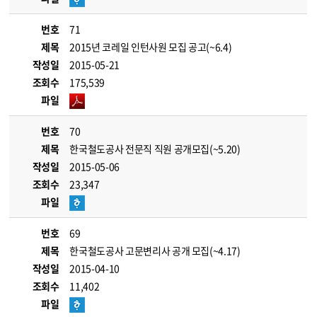
번호
71
제목
2015년 코레일 인턴사원 모집 공고(~6.4)
작성일
2015-05-21
조회수
175,539
파일
번호
70
제목
한국철도공사 전문직 직원 공개모집(~5.20)
작성일
2015-05-06
조회수
23,347
파일
번호
69
제목
한국철도공사 고문변리사 공개 모집(~4.17)
작성일
2015-04-10
조회수
11,402
파일