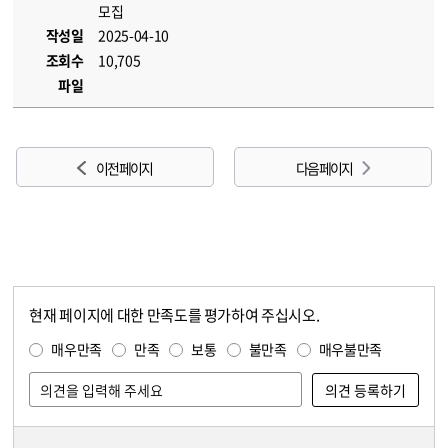
모집
작성일
2025-04-10
조회수
10,705
파일
이전 페이지
다음 페이지
현재 페이지에 대한 만족도를 평가하여 주십시오.
콘텐츠 만족도 조사
만족도 조사
매우만족
만족
보통
불만족
매우불만족