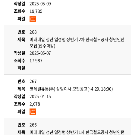
작성일
2025-05-09
조회수
19,735
파일
번호
268
제목
미래내일 청년 일경험 상반기 2차 한국철도공사 청년인턴
모집(접수마감)
작성일
2025-05-07
조회수
17,987
파일
번호
267
제목
코레일유통(주) 상임이사 모집공고(~4.29. 18:00)
작성일
2025-04-15
조회수
2,678
파일
번호
266
제목
미래내일 청년 일경험 상반기 1차 한국철도공사 청년인턴