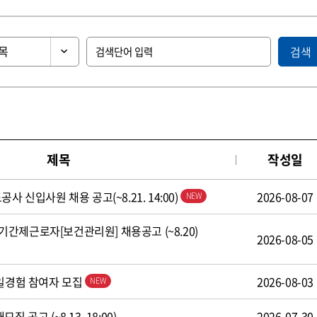
검색
제목
작성일
사 신입사원 채용 공고(~8.21. 14:00)
2026-08-07
간제근로자[보건관리원] 채용공고 (~8.20)
2026-08-05
 일경험 참여자 모집
2026-08-03
 공고 (~8.13. 18:00)
2026-07-30