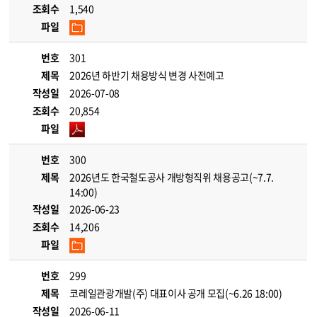
조회수
1,540
파일
번호
301
제목
2026년 하반기 채용방식 변경 사전예고
작성일
2026-07-08
조회수
20,854
파일
번호
300
제목
2026년도 한국철도공사 개방형직위 채용공고(~7.7.
14:00)
작성일
2026-06-23
조회수
14,206
파일
번호
299
제목
코레일관광개발(주) 대표이사 공개 모집(~6.26 18:00)
작성일
2026-06-11