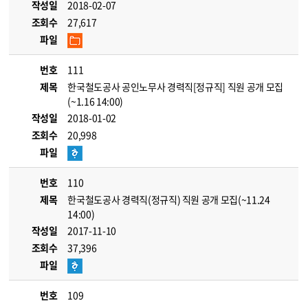
작성일
2018-02-07
조회수
27,617
파일
번호
111
제목
한국철도공사 공인노무사 경력직[정규직] 직원 공개 모집
(~1.16 14:00)
작성일
2018-01-02
조회수
20,998
파일
번호
110
제목
한국철도공사 경력직(정규직) 직원 공개 모집(~11.24
14:00)
작성일
2017-11-10
조회수
37,396
파일
번호
109