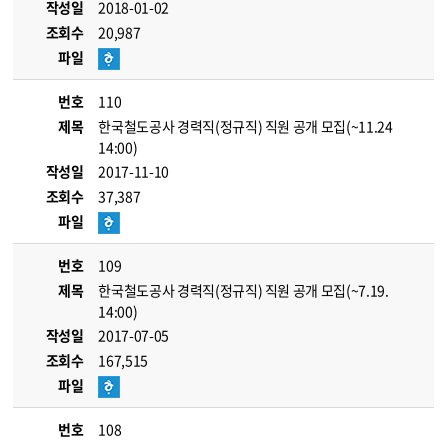
작성일
2018-01-02
조회수
20,987
파일
번호
110
제목
한국철도공사 경력직(정규직) 직원 공개 모집(~11.24
14:00)
작성일
2017-11-10
조회수
37,387
파일
번호
109
제목
한국철도공사 경력직(정규직) 직원 공개 모집(~7.19.
14:00)
작성일
2017-07-05
조회수
167,515
파일
번호
108