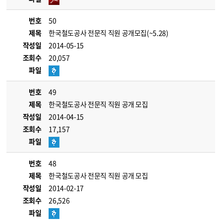
번호
50
제목
한국철도공사 전문직 직원 공개모집(~5.28)
작성일
2014-05-15
조회수
20,057
파일
번호
49
제목
한국철도공사 전문직 직원 공개 모집
작성일
2014-04-15
조회수
17,157
파일
번호
48
제목
한국철도공사 전문직 직원 공개 모집
작성일
2014-02-17
조회수
26,526
파일