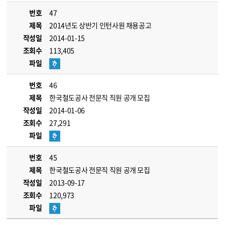
번호
47
제목
2014년도 상반기 인턴사원 채용공고
작성일
2014-01-15
조회수
113,405
파일
번호
46
제목
한국철도공사 전문직 직원 공개 모집
작성일
2014-01-06
조회수
27,291
파일
번호
45
제목
한국철도공사 전문직 직원 공개 모집
작성일
2013-09-17
조회수
120,973
파일