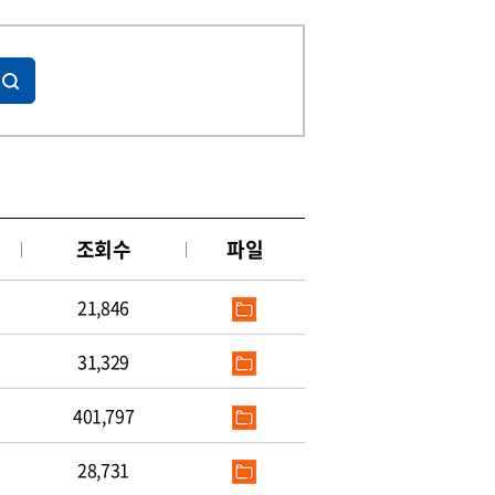
조회수
파일
21,846
31,329
401,797
28,731