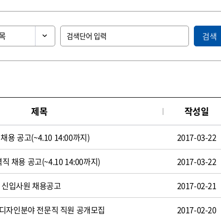
검색
제목
작성일
용 공고(~4.10 14:00까지)
2017-03-22
직 채용 공고(~4.10 14:00까지)
2017-03-22
일 신입사원 채용공고
2017-02-21
 디자인분야 전문직 직원 공개모집
2017-02-20