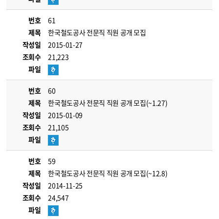
번호
61
제목
한국철도공사 전문직 직원 공개 모집
작성일
2015-01-27
조회수
21,223
파일
번호
60
제목
한국철도공사 전문직 직원 공개 모집(~1.27)
작성일
2015-01-09
조회수
21,105
파일
번호
59
제목
한국철도공사 전문직 직원 공개 모집(~12.8)
작성일
2014-11-25
조회수
24,547
파일