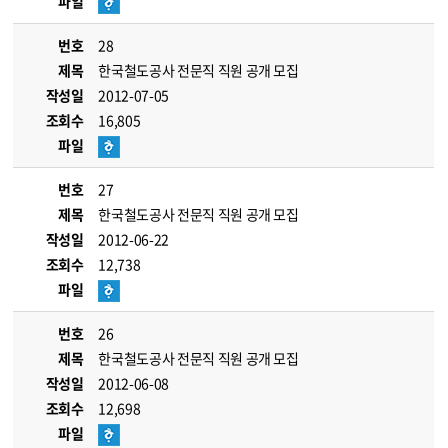
파일
번호
28
제목
한국철도공사 전문직 직원 공개 모집
작성일
2012-07-05
조회수
16,805
파일
번호
27
제목
한국철도공사 전문직 직원 공개 모집
작성일
2012-06-22
조회수
12,738
파일
번호
26
제목
한국철도공사 전문직 직원 공개 모집
작성일
2012-06-08
조회수
12,698
파일