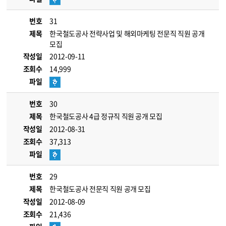
번호
31
제목
한국철도공사 전략사업 및 해외마케팅 전문직 직원 공개
모집
작성일
2012-09-11
조회수
14,999
파일
번호
30
제목
한국철도공사 4급 정규직 직원 공개 모집
작성일
2012-08-31
조회수
37,313
파일
번호
29
제목
한국철도공사 전문직 직원 공개 모집
작성일
2012-08-09
조회수
21,436