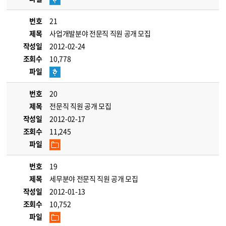
번호
21
제목
사업개발분야 전문직 직원 공개 모집
작성일
2012-02-24
조회수
10,778
파일
번호
20
제목
전문직 직원 공개 모집
작성일
2012-02-17
조회수
11,245
파일
번호
19
제목
세무분야 전문직 직원 공개 모집
작성일
2012-01-13
조회수
10,752
파일