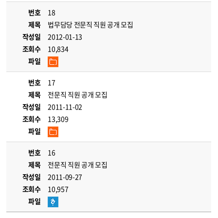
번호
18
제목
법무담당 전문직 직원 공개 모집
작성일
2012-01-13
조회수
10,834
파일
번호
17
제목
전문직 직원 공개 모집
작성일
2011-11-02
조회수
13,309
파일
번호
16
제목
전문직 직원 공개 모집
작성일
2011-09-27
조회수
10,957
파일