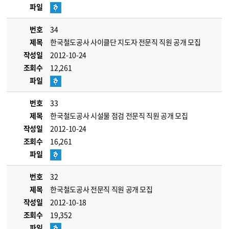
파일
번호
34
제목
한국철도공사 사이클단 지도자 전문직 직원 공개 모집
작성일
2012-10-24
조회수
12,261
파일
번호
33
제목
한국철도공사 시설물 점검 전문직 직원 공개 모집
작성일
2012-10-24
조회수
16,261
파일
번호
32
제목
한국철도공사 전문직 직원 공개 모집
작성일
2012-10-18
조회수
19,352
파일