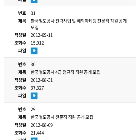
번호
31
제목
한국철도공사 전략사업 및 해외마케팅 전문직 직원 공개
모집
작성일
2012-09-11
조회수
15,012
파일
번호
30
제목
한국철도공사 4급 정규직 직원 공개 모집
작성일
2012-08-31
조회수
37,327
파일
번호
29
제목
한국철도공사 전문직 직원 공개 모집
작성일
2012-08-09
조회수
21,444