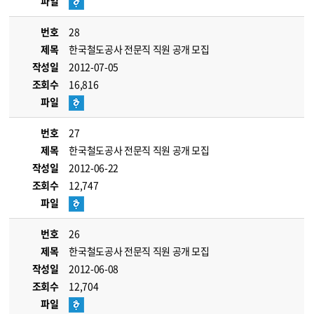
파일
번호
28
제목
한국철도공사 전문직 직원 공개 모집
작성일
2012-07-05
조회수
16,816
파일
번호
27
제목
한국철도공사 전문직 직원 공개 모집
작성일
2012-06-22
조회수
12,747
파일
번호
26
제목
한국철도공사 전문직 직원 공개 모집
작성일
2012-06-08
조회수
12,704
파일