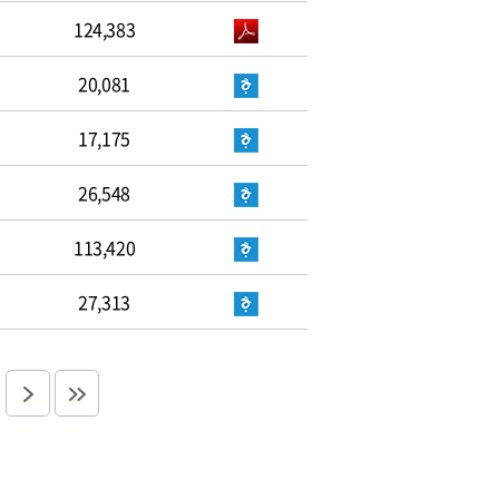
124,383
20,081
17,175
26,548
113,420
27,313