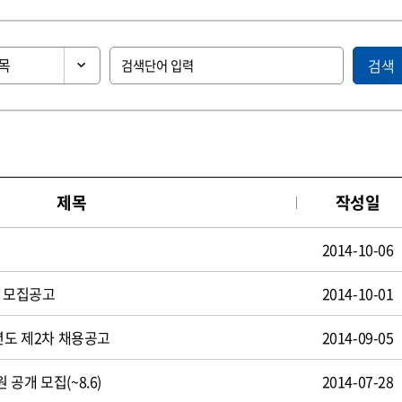
검색
제목
작성일
2014-10-06
원 모집공고
2014-10-01
년도 제2차 채용공고
2014-09-05
공개 모집(~8.6)
2014-07-28