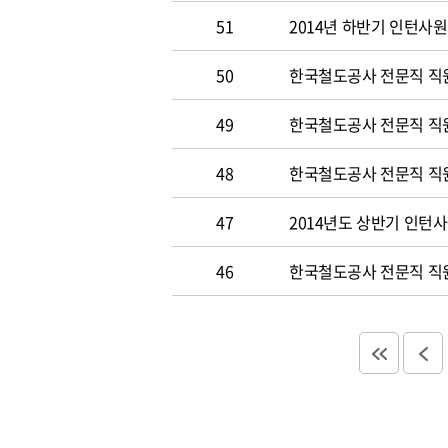
51
2014년 하반기 인턴사원
50
한국철도공사 전문직 직원 
49
한국철도공사 전문직 직
48
한국철도공사 전문직 직
47
2014년도 상반기 인턴
46
한국철도공사 전문직 직