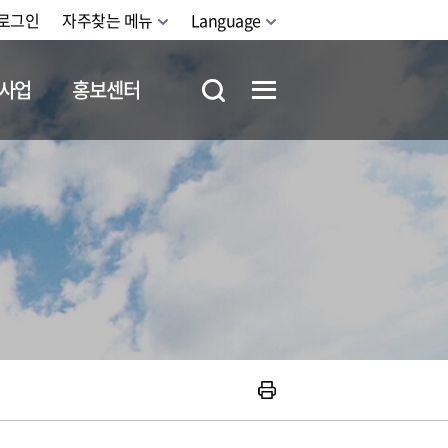
로그인
자주찾는 메뉴
Language
사업
홍보센터