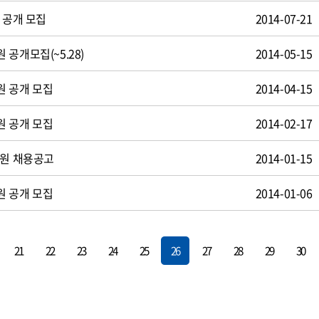
 공개 모집
2014-07-21
공개모집(~5.28)
2014-05-15
원 공개 모집
2014-04-15
원 공개 모집
2014-02-17
사원 채용공고
2014-01-15
원 공개 모집
2014-01-06
21
22
23
24
25
26
27
28
29
30