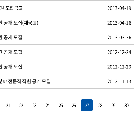
사원 모집공고
2013-04-19
 공개 모집(재공고)
2013-04-16
원 공개 모집
2013-03-26
원 공개 모집
2012-12-24
원 공개 모집
2012-12-23
야 전문직 직원 공개 모집
2012-11-13
21
22
23
24
25
26
27
28
29
30