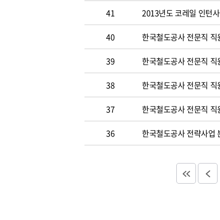
41
2013년도 코레일 인턴
40
한국철도공사 전문직 직원
39
한국철도공사 전문직 직
38
한국철도공사 전문직 직
37
한국철도공사 전문직 직
36
한국철도공사 전략사업 분