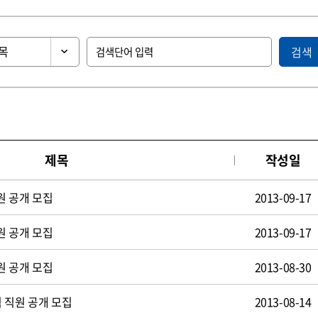
검색
제목
작성일
원 공개 모집
2013-09-17
원 공개 모집
2013-09-17
원 공개 모집
2013-08-30
 직원 공개 모집
2013-08-14