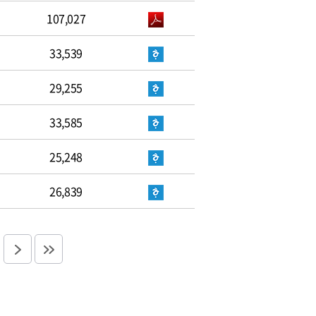
107,027
33,539
29,255
33,585
25,248
26,839