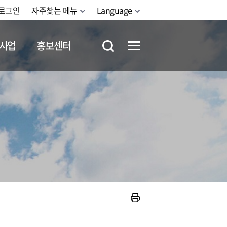
로그인
자주찾는 메뉴
Language
사업
홍보센터