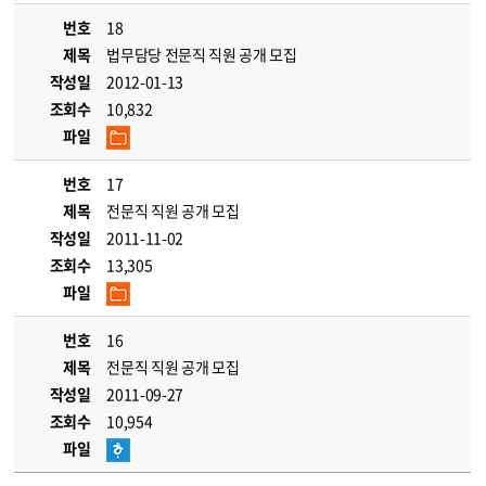
번호
18
제목
법무담당 전문직 직원 공개 모집
작성일
2012-01-13
조회수
10,832
파일
번호
17
제목
전문직 직원 공개 모집
작성일
2011-11-02
조회수
13,305
파일
번호
16
제목
전문직 직원 공개 모집
작성일
2011-09-27
조회수
10,954
파일