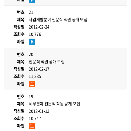
번호
21
제목
사업개발분야 전문직 직원 공개 모집
작성일
2012-02-24
조회수
10,776
파일
번호
20
제목
전문직 직원 공개 모집
작성일
2012-02-17
조회수
11,235
파일
번호
19
제목
세무분야 전문직 직원 공개 모집
작성일
2012-01-13
조회수
10,747
파일