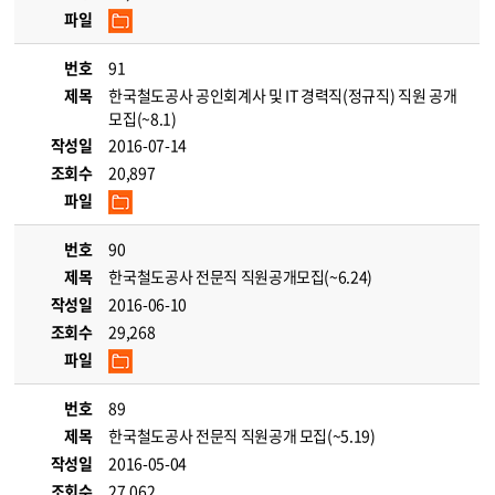
파일
번호
91
제목
한국철도공사 공인회계사 및 IT 경력직(정규직) 직원 공개
모집(~8.1)
작성일
2016-07-14
조회수
20,897
파일
번호
90
제목
한국철도공사 전문직 직원공개모집(~6.24)
작성일
2016-06-10
조회수
29,268
파일
번호
89
제목
한국철도공사 전문직 직원공개 모집(~5.19)
작성일
2016-05-04
조회수
27,062