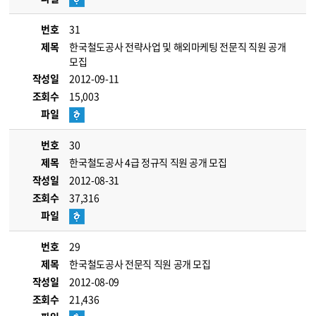
번호
31
제목
한국철도공사 전략사업 및 해외마케팅 전문직 직원 공개
모집
작성일
2012-09-11
조회수
15,003
파일
번호
30
제목
한국철도공사 4급 정규직 직원 공개 모집
작성일
2012-08-31
조회수
37,316
파일
번호
29
제목
한국철도공사 전문직 직원 공개 모집
작성일
2012-08-09
조회수
21,436