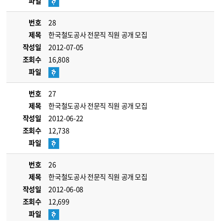
파일
번호
28
제목
한국철도공사 전문직 직원 공개 모집
작성일
2012-07-05
조회수
16,808
파일
번호
27
제목
한국철도공사 전문직 직원 공개 모집
작성일
2012-06-22
조회수
12,738
파일
번호
26
제목
한국철도공사 전문직 직원 공개 모집
작성일
2012-06-08
조회수
12,699
파일