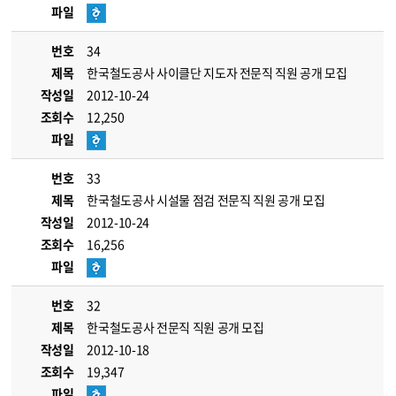
파일
번호
34
제목
한국철도공사 사이클단 지도자 전문직 직원 공개 모집
작성일
2012-10-24
조회수
12,250
파일
번호
33
제목
한국철도공사 시설물 점검 전문직 직원 공개 모집
작성일
2012-10-24
조회수
16,256
파일
번호
32
제목
한국철도공사 전문직 직원 공개 모집
작성일
2012-10-18
조회수
19,347
파일