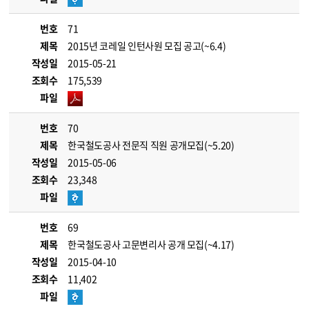
번호
71
제목
2015년 코레일 인턴사원 모집 공고(~6.4)
작성일
2015-05-21
조회수
175,539
파일
번호
70
제목
한국철도공사 전문직 직원 공개모집(~5.20)
작성일
2015-05-06
조회수
23,348
파일
번호
69
제목
한국철도공사 고문변리사 공개 모집(~4.17)
작성일
2015-04-10
조회수
11,402
파일