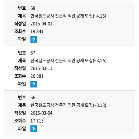
번호
68
제목
한국철도공사 전문직 직원 공개 모집(~4.15)
작성일
2015-04-01
조회수
19,841
파일
번호
67
제목
한국철도공사 전문직 직원 공개 모집(~3/25)
작성일
2015-03-11
조회수
20,881
파일
번호
66
제목
한국철도공사 전문직 직원 공개 모집(~3.18)
작성일
2015-03-04
조회수
17,713
파일