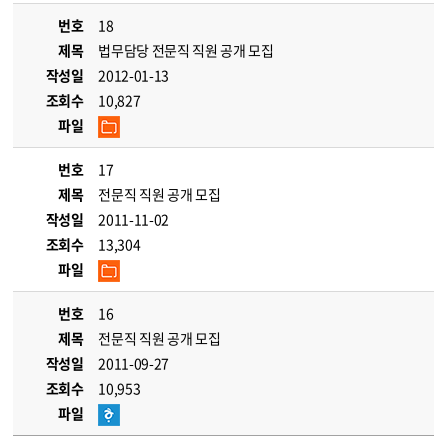
번호
18
제목
법무담당 전문직 직원 공개 모집
작성일
2012-01-13
조회수
10,827
파일
번호
17
제목
전문직 직원 공개 모집
작성일
2011-11-02
조회수
13,304
파일
번호
16
제목
전문직 직원 공개 모집
작성일
2011-09-27
조회수
10,953
파일