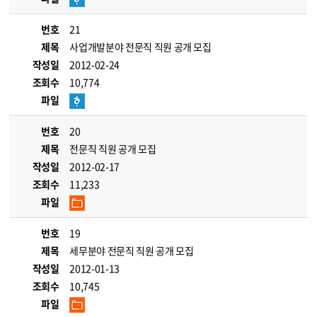
번호
21
제목
사업개발분야 전문직 직원 공개 모집
작성일
2012-02-24
조회수
10,774
파일
번호
20
제목
전문직 직원 공개 모집
작성일
2012-02-17
조회수
11,233
파일
번호
19
제목
세무분야 전문직 직원 공개 모집
작성일
2012-01-13
조회수
10,745
파일