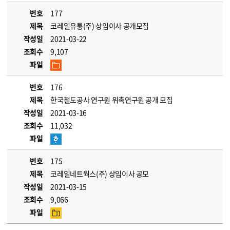
번호
177
제목
코레일유통(주) 상임이사 공개모집
작성일
2021-03-22
조회수
9,107
파일
번호
176
제목
한국철도공사 연구원 위촉연구원 공개 모집
작성일
2021-03-16
조회수
11,032
파일
번호
175
제목
코레일네트웍스(주) 상임이사 공모
작성일
2021-03-15
조회수
9,066
파일