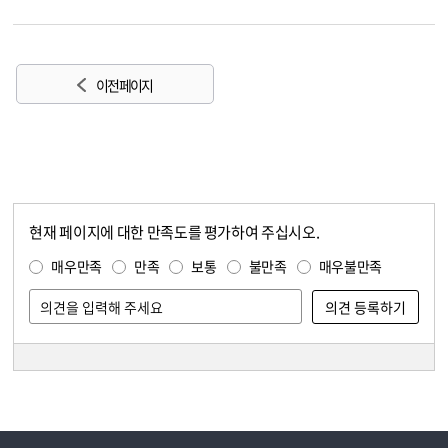
이전 페이지
현재 페이지에 대한 만족도를 평가하여 주십시오.
콘텐츠 만족도 조사
만족도 조사
매우만족
만족
보통
불만족
매우불만족
담당자 정보
담당자 정보