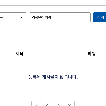
검색
제목
파일
등록된 게시물이 없습니다.