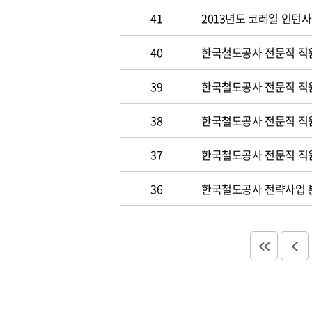
41
2013년도 코레일 인턴
40
한국철도공사 전문직 직원
39
한국철도공사 전문직 직
38
한국철도공사 전문직 직
37
한국철도공사 전문직 직
36
한국철도공사 전략사업 분