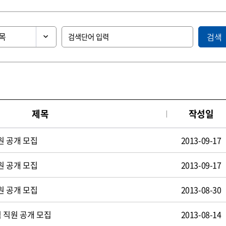
검색
제목
작성일
원 공개 모집
2013-09-17
원 공개 모집
2013-09-17
원 공개 모집
2013-08-30
 직원 공개 모집
2013-08-14