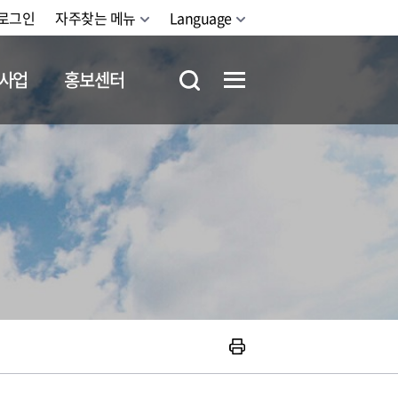
로그인
자주찾는 메뉴
Language
사업
홍보센터