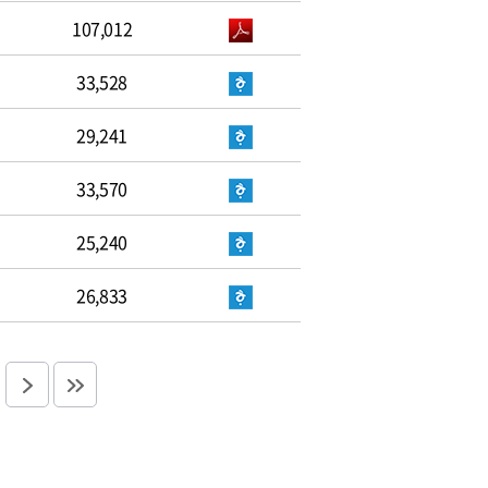
107,012
33,528
29,241
33,570
25,240
26,833