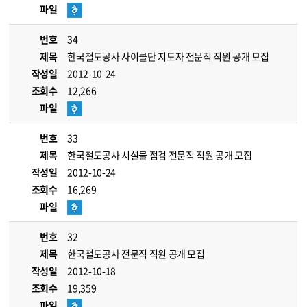
파일
번호
34
제목
한국철도공사 사이클단 지도자 전문직 직원 공개 모집
작성일
2012-10-24
조회수
12,266
파일
번호
33
제목
한국철도공사 시설물 점검 전문직 직원 공개 모집
작성일
2012-10-24
조회수
16,269
파일
번호
32
제목
한국철도공사 전문직 직원 공개 모집
작성일
2012-10-18
조회수
19,359
파일