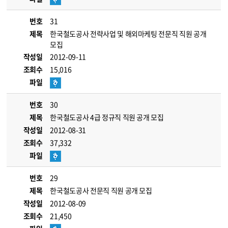
번호
31
제목
한국철도공사 전략사업 및 해외마케팅 전문직 직원 공개
모집
작성일
2012-09-11
조회수
15,016
파일
번호
30
제목
한국철도공사 4급 정규직 직원 공개 모집
작성일
2012-08-31
조회수
37,332
파일
번호
29
제목
한국철도공사 전문직 직원 공개 모집
작성일
2012-08-09
조회수
21,450