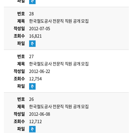
파일
번호
28
제목
한국철도공사 전문직 직원 공개 모집
작성일
2012-07-05
조회수
16,821
파일
번호
27
제목
한국철도공사 전문직 직원 공개 모집
작성일
2012-06-22
조회수
12,754
파일
번호
26
제목
한국철도공사 전문직 직원 공개 모집
작성일
2012-06-08
조회수
12,712
파일